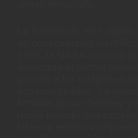
jamás detectado.
La historia de este objeto 
de controversias científic
1998, la NASA anunció q
detectado el primer planet
gracias a las imágenes de
espacial Hubble. La invest
firmaba Susan Terebey y 
había hallado una estrella
sistema estelar compuest