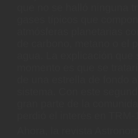
que no se halló ninguna t
gases típicos que compon
atmósferas planetarias 
de carbono, metano o el p
agua. La explicación que 
momento es que se tratarí
de una estrella de fondo 
sistema. Con este segund
gran parte de la comunidad
perdió el interés en TRM-
Ahora, la revista Astrono