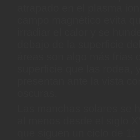
atrapado en el plasma ion
campo magnético evita qu
irradiar el calor y se hun
debajo de la superficie de
áreas son algo más frías 
superficie que las rodea, 
presentan ante la vista 
oscuras.
Las manchas solares se 
al menos desde el siglo X
que siguen un ciclo de 11