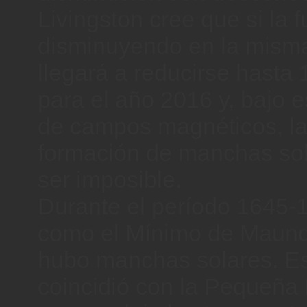
Livingston cree que si la 
disminuyendo en la misma
llegará a reducirse hasta
para el año 2016 y, bajo e
de campos magnéticos, la 
formación de manchas so
ser imposible.
Durante el período 1645-
como el Mínimo de Maunde
hubo manchas solares. Es
coincidió con la Pequeña