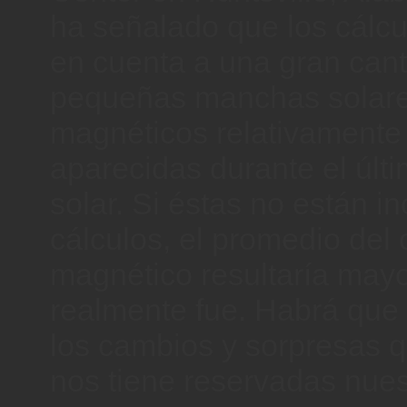
ha señalado que los cálcu
en cuenta a una gran can
pequeñas manchas solar
magnéticos relativamente 
aparecidas durante el úl
solar. Si éstas no están in
cálculos, el promedio del
magnético resultaría mayo
realmente fue. Habrá que 
los cambios y sorpresas 
nos tiene reservadas nuest