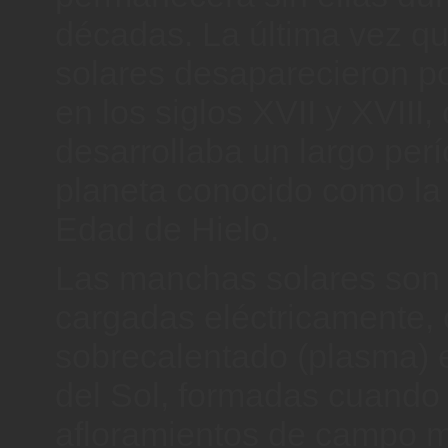
décadas. La última vez q
solares desaparecieron p
en los siglos XVII y XVIII
desarrollaba un largo perí
planeta conocido como l
Edad de Hielo.
Las manchas solares son
cargadas eléctricamente,
sobrecalentado (plasma) e
del Sol, formadas cuando 
afloramientos de campo 