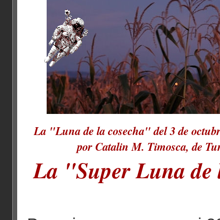
La "Luna de la cosecha" del 3 de octubr
por Catalin M. Timosca, de T
La "Super Luna de 