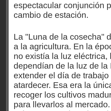
espectacular conjunción p
cambio de estación.
La "Luna de la cosecha" 
a la agricultura. En la épo
no existía la luz eléctrica,
dependían de la luz de la
extender el día de trabajo
atardecer. Esa era la úni
recoger los cultivos madu
para llevarlos al mercado.