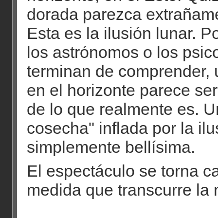
dorada parezca extrañame
Esta es la ilusión lunar. 
los astrónomos o los psic
terminan de comprender, 
en el horizonte parece se
de lo que realmente es. U
cosecha" inflada por la ilu
simplemente bellísima.
El espectáculo se torna c
medida que transcurre la 