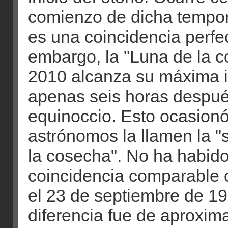
comienzo de dicha tempo
es una coincidencia perfe
embargo, la "Luna de la 
2010 alcanza su máxima 
apenas seis horas despué
equinoccio. Esto ocasion
astrónomos la llamen la "
la cosecha". No ha habid
coincidencia comparable 
el 23 de septiembre de 19
diferencia fue de aproxi