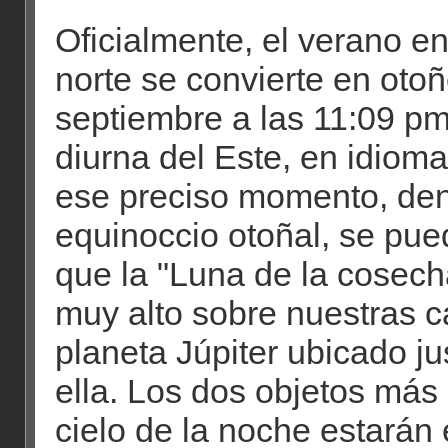
Oficialmente, el verano en
norte se convierte en otoñ
septiembre a las 11:09 p
diurna del Este, en idiom
ese preciso momento, d
equinoccio otoñal, se pue
que la "Luna de la cosec
muy alto sobre nuestras c
planeta Júpiter ubicado ju
ella. Los dos objetos más 
cielo de la noche estarán